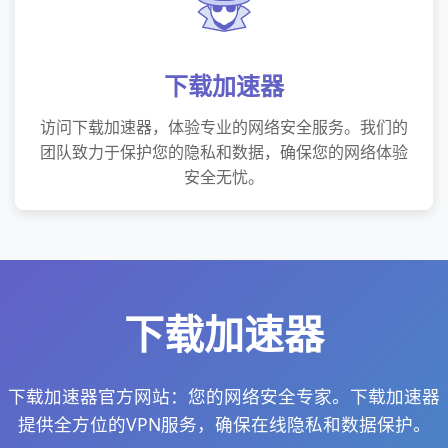
下载加速器
访问下载加速器，体验专业的网络安全服务。我们的
团队致力于保护您的隐私和数据，确保您的网络体验
安全无忧。
下载加速器
下载加速器官方网站：您的网络安全专家。下载加速器
提供全方位的VPN服务，确保在线隐私和数据保护。