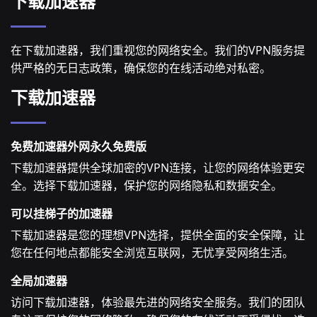
下载加速器
在下载加速器，我们重视您的网络安全。我们的VPN服务提
供严格的无日志政策，确保您的在线活动绝对私密。
下载加速器
免费加速器外网永久免费版
下载加速器提供全球加密的VPN连接，让您的网络体验更安
全。选择下载加速器，保护您的网络隐私和数据安全。
可以挂梯子的加速器
下载加速器是您的理想VPN选择，提供全面的安全保障，让
您在任何地点都能安全浏览互联网，无忧享受网络生活。
全局加速器
访问下载加速器，体验最先进的网络安全服务。我们的团队