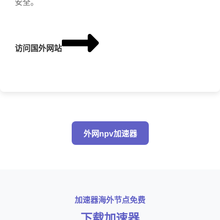
安全。
访问国外网站
外网npv加速器
加速器海外节点免费
下载加速器