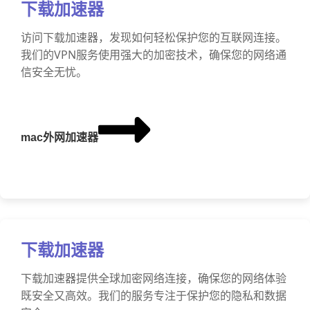
下载加速器
访问下载加速器，发现如何轻松保护您的互联网连接。
我们的VPN服务使用强大的加密技术，确保您的网络通
信安全无忧。
mac外网加速器
下载加速器
下载加速器提供全球加密网络连接，确保您的网络体验
既安全又高效。我们的服务专注于保护您的隐私和数据