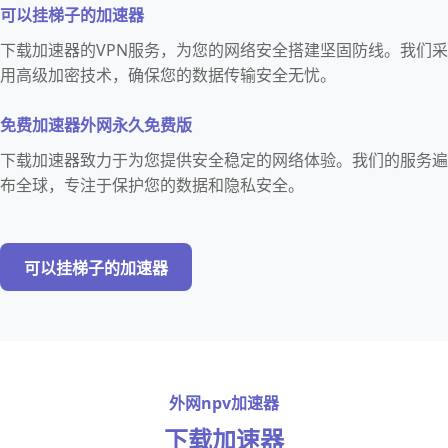
可以挂梯子的加速器
下载加速器的VPN服务，为您的网络安全搭建坚固防线。我们采
用高级加密技术，确保您的数据传输安全无忧。
免费加速器外网永久免费版
下载加速器致力于为您提供安全稳定的网络体验。我们的服务遍
布全球，专注于保护您的数据和隐私安全。
可以挂梯子的加速器
外网npv加速器
下载加速器