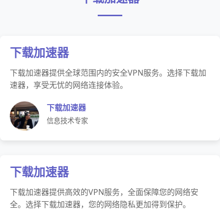
下载加速器
下载加速器提供全球范围内的安全VPN服务。选择下载加
速器，享受无忧的网络连接体验。
下载加速器
信息技术专家
下载加速器
下载加速器提供高效的VPN服务，全面保障您的网络安
全。选择下载加速器，您的网络隐私更加得到保护。