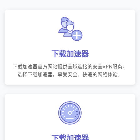
下载加速器
下载加速器官方网站提供全球连接的安全VPN服务。
选择下载加速器，享受安全、快速的网络体验。
下载加速器