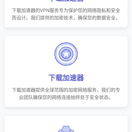
下载加速器的VPN服务专为保护您的网络隐私和安全
而设计。我们提供的加密技术，确保您的数据安全。
下载加速器
下载加速器提供全球范围的加密网络服务，我们的专
业团队确保您的网络连接始终处于安全状态。