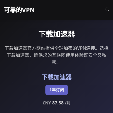
可靠的VPN
下载加速器
下载加速器官方网站提供全球加密的VPN连接。选择
下载加速器，确保您的互联网使用体验既安全又私
密。
下载加速器
1年订阅
87.58
CNY
/月