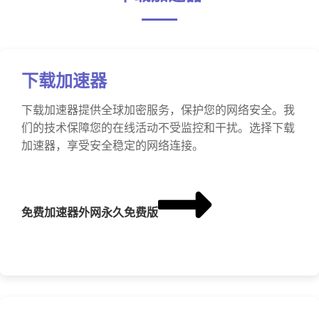
下载加速器
下载加速器提供全球加密服务，保护您的网络安全。我
们的技术保障您的在线活动不受监控和干扰。选择下载
加速器，享受安全稳定的网络连接。
免费加速器外网永久免费版