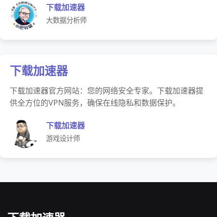
下载加速器
大数据分析师
下载加速器
下载加速器官方网站：您的网络安全专家。下载加速器提
供全方位的VPN服务，确保在线隐私和数据保护。
下载加速器
游戏设计师