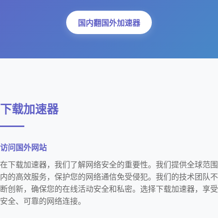
国内翻国外加速器
下载加速器
访问国外网站
在下载加速器，我们了解网络安全的重要性。我们提供全球范围
内的高效服务，保护您的网络通信免受侵犯。我们的技术团队不
断创新，确保您的在线活动安全和私密。选择下载加速器，享受
安全、可靠的网络连接。